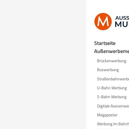
Startseite
Außenwerbeme
Brückenwerbung
Buswerbung
Straßenbahnwerb
U-Bahn Werbung
S-Bahn Werbung
Digitale Aussenwe
Megaposter
Werbung im Bahn